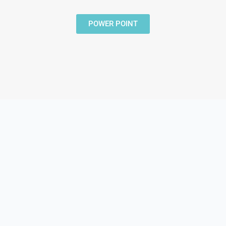
POWER POINT