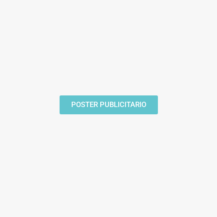
POSTER PUBLICITARIO