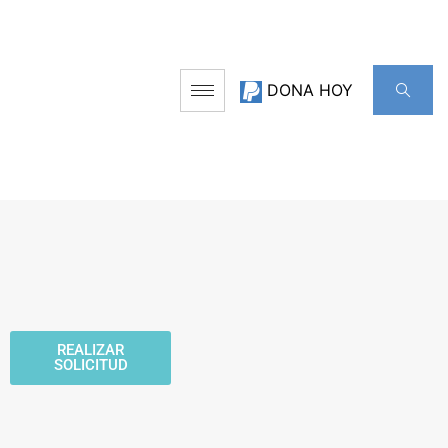
DONA HOY
REALIZAR
SOLICITUD