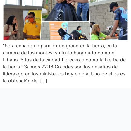
“Sera echado un puñado de grano en la tierra, en la
cumbre de los montes; su fruto hará ruido como el
Líbano. Y los de la ciudad florecerán como la hierba de
la tierra.” Salmos 72:16 Grandes son los desafíos del
liderazgo en los ministerios hoy en día. Uno de ellos es
la obtención del […]